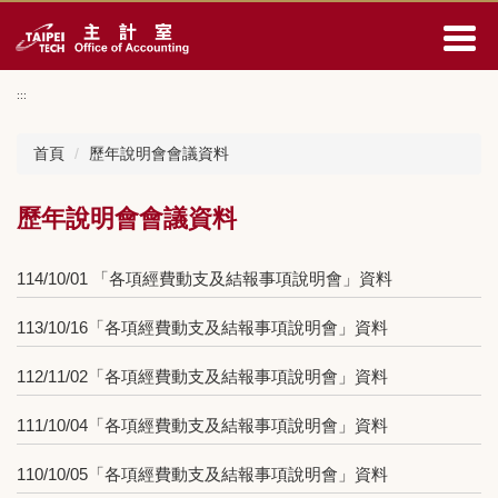
跳
到
主
要
:::
內
容
首頁
歷年說明會會議資料
區
歷年說明會會議資料
114/10/01 「各項經費動支及結報事項說明會」資料
113/10/16「各項經費動支及結報事項說明會」資料
112/11/02「各項經費動支及結報事項說明會」資料
111/10/04「各項經費動支及結報事項說明會」資料
110/10/05「各項經費動支及結報事項說明會」資料