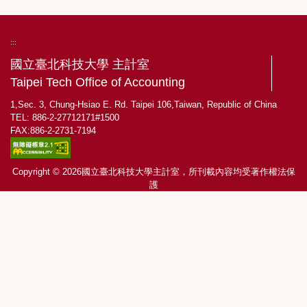
:::
國立臺北科技大學 主計室
Taipei Tech Office of Accounting
1,Sec. 3, Chung-Hsiao E. Rd. Taipei 106,Taiwan, Republic of China
TEL: 886-2-27712171#1500
FAX:886-2-2731-7194
Copyright © 2026國立臺北科技大學主計室，所刊載內容均受著作權法保
護