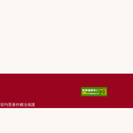
刊載內容均受著作權法保護